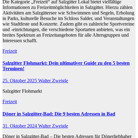
Die Kategorie „Freizeit“ auf Salzgitter Lokal bietet vielfältige
Informationen zu Freizeitmöglichkeiten in Salzgitter. Hierzu zählen
Aktivitäten am Salzgittersee wie Schwimmen und Segeln, Erholung
in Parks, kulturelle Besuche im Schloss Salder, und Veranstaltungen
wie Stadtfeste und Konzerte. Zudem gibt es zahlreiche Sportvereine
und -einrichtungen, die verschiedene Sportarten anbieten, was ein
breites Spektrum an Freizeitangeboten für alle Altersgruppen und
Interessen schafft.
Freizeit
Salzgitter Flohmarkt: Dein ultimativer Guide zu den 5 besten
Terminen!
25. Oktober 2025
Walter Zweigle
Salzgitter Flohmarkt
Freizeit
Döner in Salzgitter-Bad: Die 9 besten Adressen in Bad
31. Oktober 2024
Walter Zweigle
Döner in Salzgitter-Bad – Die besten Adressen für Dönerliebhaber