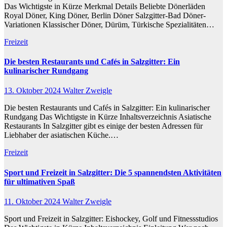
Das Wichtigste in Kürze Merkmal Details Beliebte Dönerläden
Royal Döner, King Döner, Berlin Döner Salzgitter-Bad Döner-
Variationen Klassischer Döner, Dürüm, Türkische Spezialitäten…
Freizeit
Die besten Restaurants und Cafés in Salzgitter: Ein
kulinarischer Rundgang
13. Oktober 2024
Walter Zweigle
Die besten Restaurants und Cafés in Salzgitter: Ein kulinarischer
Rundgang Das Wichtigste in Kürze Inhaltsverzeichnis Asiatische
Restaurants In Salzgitter gibt es einige der besten Adressen für
Liebhaber der asiatischen Küche.…
Freizeit
Sport und Freizeit in Salzgitter: Die 5 spannendsten Aktivitäten
für ultimativen Spaß
11. Oktober 2024
Walter Zweigle
Sport und Freizeit in Salzgitter: Eishockey, Golf und Fitnessstudios