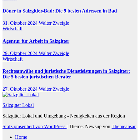
Döner in Salzgitter-Bad: Die 9 besten Adressen in Bad
31. Oktober 2024
Walter Zweigle
Wirtschaft
Agentur für Arbeit in Salzgitter
29. Oktober 2024
Walter Zweigle
Wirtschaft
Rechtsanwälte und juristische Dienstleistungen in Salzgitter:
Die 5 besten juristischen Berater
27. Oktober 2024
Walter Zweigle
Salzgitter Lokal
Salzgitter Lokal und Umgebung - Neuigkeiten aus der Region
Stolz präsentiert von WordPress
|
Theme: Newsup von
Themeansar
Home