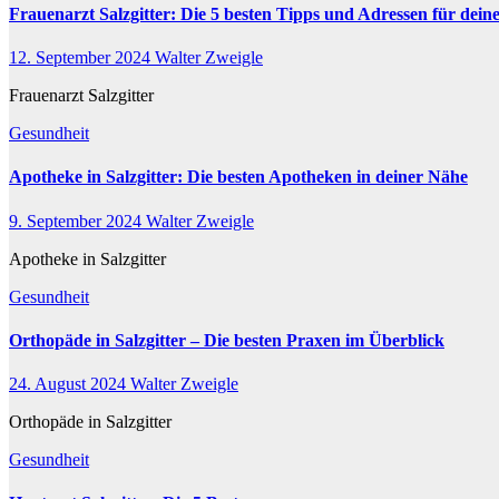
Frauenarzt Salzgitter: Die 5 besten Tipps und Adressen für dein
12. September 2024
Walter Zweigle
Frauenarzt Salzgitter
Gesundheit
Apotheke in Salzgitter: Die besten Apotheken in deiner Nähe
9. September 2024
Walter Zweigle
Apotheke in Salzgitter
Gesundheit
Orthopäde in Salzgitter – Die besten Praxen im Überblick
24. August 2024
Walter Zweigle
Orthopäde in Salzgitter
Gesundheit