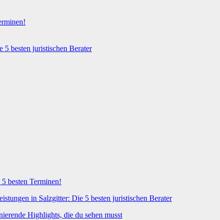
Terminen!
e 5 besten juristischen Berater
n 5 besten Terminen!
istungen in Salzgitter: Die 5 besten juristischen Berater
nierende Highlights, die du sehen musst