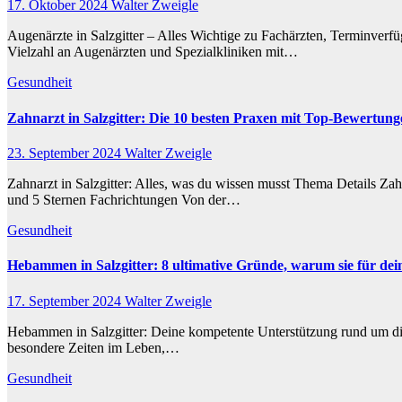
17. Oktober 2024
Walter Zweigle
Augenärzte in Salzgitter – Alles Wichtige zu Fachärzten, Terminverfüg
Vielzahl an Augenärzten und Spezialkliniken mit…
Gesundheit
Zahnarzt in Salzgitter: Die 10 besten Praxen mit Top-Bewertun
23. September 2024
Walter Zweigle
Zahnarzt in Salzgitter: Alles, was du wissen musst Thema Details Za
und 5 Sternen Fachrichtungen Von der…
Gesundheit
Hebammen in Salzgitter: 8 ultimative Gründe, warum sie für de
17. September 2024
Walter Zweigle
Hebammen in Salzgitter: Deine kompetente Unterstützung rund um di
besondere Zeiten im Leben,…
Gesundheit