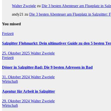
Walter Zweigle
zu
Die 3 besten Abenteuer am Flugplatz in Salzg
andy21
zu
Die 3 besten Abenteuer am Flugplatz in Salzgitter: F
You missed
Freizeit
Salzgitter Flohmarkt: Dein ultimativer Guide zu den 5 besten Te
25. Oktober 2025
Walter Zweigle
Freizeit
Döner in Salzgitter-Bad: Die 9 besten Adressen in Bad
31. Oktober 2024
Walter Zweigle
Wirtschaft
Agentur für Arbeit in Salzgitter
29. Oktober 2024
Walter Zweigle
Wirtschaft