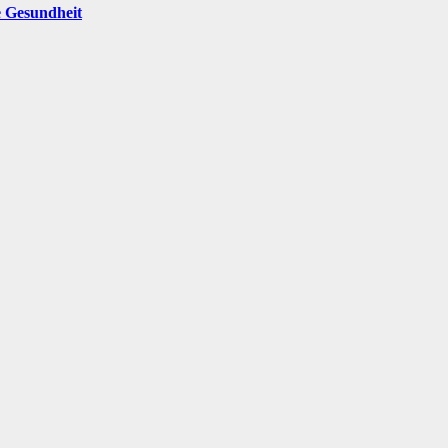
e Gesundheit