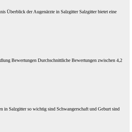
s Überblick der Augenärzte in Salzgitter Salzgitter bietet eine
ehandlung Bewertungen Durchschnittliche Bewertungen zwischen 4,2
in Salzgitter so wichtig sind Schwangerschaft und Geburt sind