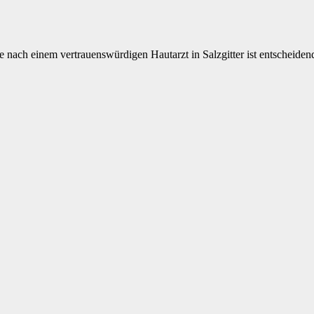
 nach einem vertrauenswürdigen Hautarzt in Salzgitter ist entscheidend 