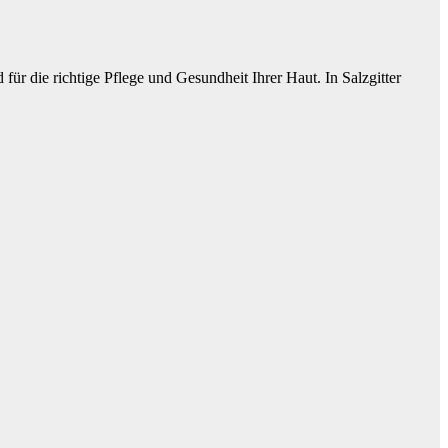
für die richtige Pflege und Gesundheit Ihrer Haut. In Salzgitter