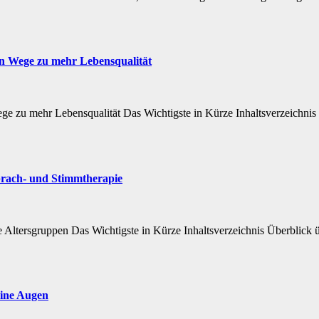
ten Wege zu mehr Lebensqualität
ge zu mehr Lebensqualität Das Wichtigste in Kürze Inhaltsverzeichnis Ü
prach- und Stimmtherapie
 Altersgruppen Das Wichtigste in Kürze Inhaltsverzeichnis Überblick ü
eine Augen