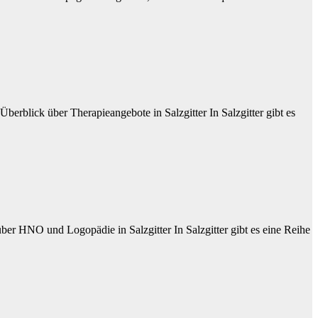
berblick über Therapieangebote in Salzgitter In Salzgitter gibt es
ber HNO und Logopädie in Salzgitter In Salzgitter gibt es eine Reihe