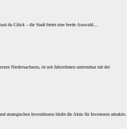
ast du Glück – die Stadt bietet eine breite Auswahl…
erzen Niedersachsens, ist seit Jahrzehnten untrennbar mit der
strategischen Investitionen bleibt die Aktie für Investoren attraktiv.