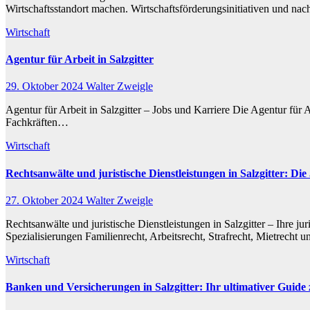
Wirtschaftsstandort machen. Wirtschaftsförderungsinitiativen und nach
Wirtschaft
Agentur für Arbeit in Salzgitter
29. Oktober 2024
Walter Zweigle
Agentur für Arbeit in Salzgitter – Jobs und Karriere Die Agentur für 
Fachkräften…
Wirtschaft
Rechtsanwälte und juristische Dienstleistungen in Salzgitter: Die 
27. Oktober 2024
Walter Zweigle
Rechtsanwälte und juristische Dienstleistungen in Salzgitter – Ihre 
Spezialisierungen Familienrecht, Arbeitsrecht, Strafrecht, Mietrec
Wirtschaft
Banken und Versicherungen in Salzgitter: Ihr ultimativer Guid