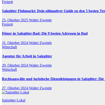
Freizeit
Salzgitter Flohmarkt: Dein ultimativer Guide zu den 5 besten Te
25. Oktober 2025
Walter Zweigle
Freizeit
Döner in Salzgitter-Bad: Die 9 besten Adressen in Bad
31. Oktober 2024
Walter Zweigle
Wirtschaft
Agentur für Arbeit in Salzgitter
29. Oktober 2024
Walter Zweigle
Wirtschaft
Rechtsanwälte und juristische Dienstleistungen in Salzgitter: Die 
27. Oktober 2024
Walter Zweigle
Salzgitter Lokal