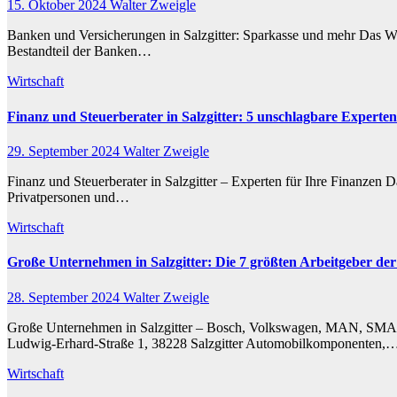
15. Oktober 2024
Walter Zweigle
Banken und Versicherungen in Salzgitter: Sparkasse und mehr Das Wicht
Bestandteil der Banken…
Wirtschaft
Finanz und Steuerberater in Salzgitter: 5 unschlagbare Experten
29. September 2024
Walter Zweigle
Finanz und Steuerberater in Salzgitter – Experten für Ihre Finanzen Da
Privatpersonen und…
Wirtschaft
Große Unternehmen in Salzgitter: Die 7 größten Arbeitgeber de
28. September 2024
Walter Zweigle
Große Unternehmen in Salzgitter – Bosch, Volkswagen, MAN, SMAG 
Ludwig-Erhard-Straße 1, 38228 Salzgitter Automobilkomponenten,
Wirtschaft