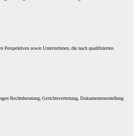
hen Perspektiven sowie Unternehmen, die nach qualifizierten
stungen Rechtsberatung, Gerichtsvertretung, Dokumentenerstellung