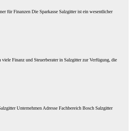
er für Finanzen Die Sparkasse Salzgitter ist ein wesentlicher
 viele Finanz und Steuerberater in Salzgitter zur Verfügung, die
zgitter Unternehmen Adresse Fachbereich Bosch Salzgitter