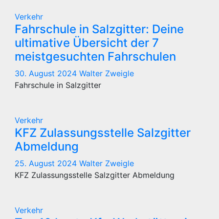
Verkehr
Fahrschule in Salzgitter: Deine
ultimative Übersicht der 7
meistgesuchten Fahrschulen
30. August 2024
Walter Zweigle
Fahrschule in Salzgitter
Verkehr
KFZ Zulassungsstelle Salzgitter
Abmeldung
25. August 2024
Walter Zweigle
KFZ Zulassungsstelle Salzgitter Abmeldung
Verkehr