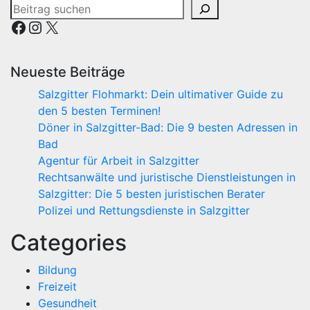
Beiträge
Facebook
Instagram
X
Neueste Beiträge
Salzgitter Flohmarkt: Dein ultimativer Guide zu
den 5 besten Terminen!
Döner in Salzgitter-Bad: Die 9 besten Adressen in
Bad
Agentur für Arbeit in Salzgitter
Rechtsanwälte und juristische Dienstleistungen in
Salzgitter: Die 5 besten juristischen Berater
Polizei und Rettungsdienste in Salzgitter
Categories
Bildung
Freizeit
Gesundheit