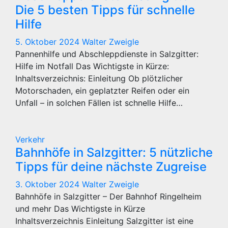
Die 5 besten Tipps für schnelle
Hilfe
5. Oktober 2024
Walter Zweigle
Pannenhilfe und Abschleppdienste in Salzgitter:
Hilfe im Notfall Das Wichtigste in Kürze:
Inhaltsverzeichnis: Einleitung Ob plötzlicher
Motorschaden, ein geplatzter Reifen oder ein
Unfall – in solchen Fällen ist schnelle Hilfe…
Verkehr
Bahnhöfe in Salzgitter: 5 nützliche
Tipps für deine nächste Zugreise
3. Oktober 2024
Walter Zweigle
Bahnhöfe in Salzgitter – Der Bahnhof Ringelheim
und mehr Das Wichtigste in Kürze
Inhaltsverzeichnis Einleitung Salzgitter ist eine