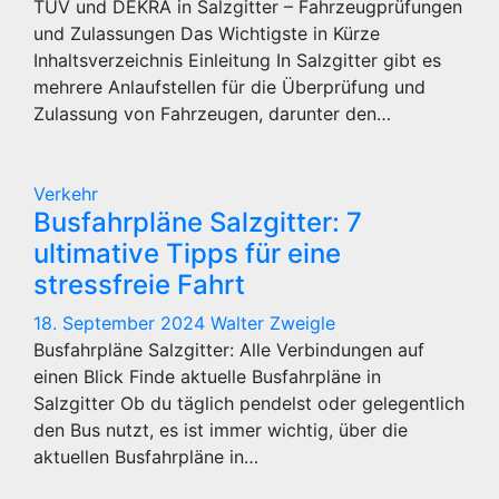
TÜV und DEKRA in Salzgitter – Fahrzeugprüfungen
und Zulassungen Das Wichtigste in Kürze
Inhaltsverzeichnis Einleitung In Salzgitter gibt es
mehrere Anlaufstellen für die Überprüfung und
Zulassung von Fahrzeugen, darunter den…
Verkehr
Busfahrpläne Salzgitter: 7
ultimative Tipps für eine
stressfreie Fahrt
18. September 2024
Walter Zweigle
Busfahrpläne Salzgitter: Alle Verbindungen auf
einen Blick Finde aktuelle Busfahrpläne in
Salzgitter Ob du täglich pendelst oder gelegentlich
den Bus nutzt, es ist immer wichtig, über die
aktuellen Busfahrpläne in…