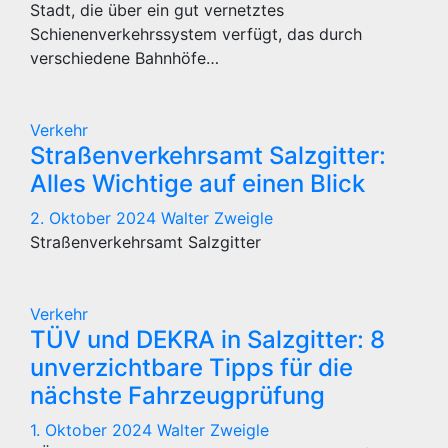
Stadt, die über ein gut vernetztes
Schienenverkehrssystem verfügt, das durch
verschiedene Bahnhöfe…
Verkehr
Straßenverkehrsamt Salzgitter:
Alles Wichtige auf einen Blick
2. Oktober 2024
Walter Zweigle
Straßenverkehrsamt Salzgitter
Verkehr
TÜV und DEKRA in Salzgitter: 8
unverzichtbare Tipps für die
nächste Fahrzeugprüfung
1. Oktober 2024
Walter Zweigle