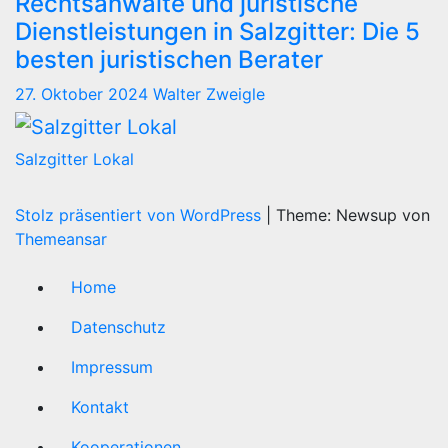
Rechtsanwälte und juristische
Dienstleistungen in Salzgitter: Die 5
besten juristischen Berater
27. Oktober 2024
Walter Zweigle
Salzgitter Lokal
Stolz präsentiert von WordPress
|
Theme: Newsup von
Themeansar
Home
Datenschutz
Impressum
Kontakt
Kooperationen