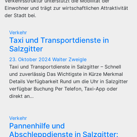
Verkehrsstruktur unterstützt die Mobilität der
Einwohner und trägt zur wirtschaftlichen Attraktivität
der Stadt bei.
Verkehr
Taxi und Transportdienste in
Salzgitter
23. Oktober 2024
Walter Zweigle
Taxi und Transportdienste in Salzgitter – Schnell
und zuverlässig Das Wichtigste in Kürze Merkmal
Details Verfügbarkeit Rund um die Uhr in Salzgitter
verfügbar Buchung Per Telefon, Taxi-App oder
direkt an…
Verkehr
Pannenhilfe und
Abschleppdienste in Salzgitter: