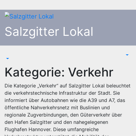
Zum
Inhalt
springen
Salzgitter Lokal
Kategorie:
Verkehr
Die Kategorie „Verkehr“ auf Salzgitter Lokal beleuchtet
die verkehrstechnische Infrastruktur der Stadt. Sie
informiert über Autobahnen wie die A39 und A7, das
öffentliche Nahverkehrsnetz mit Buslinien und
regionale Zugverbindungen, den Güterverkehr über
den Hafen Salzgitter und den nahegelegenen
Flughafen Hannover. Diese umfangreiche