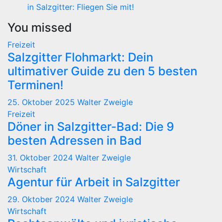
in Salzgitter: Fliegen Sie mit!
You missed
Freizeit
Salzgitter Flohmarkt: Dein
ultimativer Guide zu den 5 besten
Terminen!
25. Oktober 2025
Walter Zweigle
Freizeit
Döner in Salzgitter-Bad: Die 9
besten Adressen in Bad
31. Oktober 2024
Walter Zweigle
Wirtschaft
Agentur für Arbeit in Salzgitter
29. Oktober 2024
Walter Zweigle
Wirtschaft