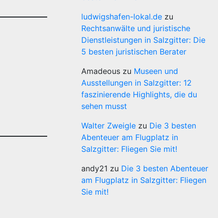
ludwigshafen-lokal.de
zu
Rechtsanwälte und juristische
Dienstleistungen in Salzgitter: Die
5 besten juristischen Berater
Amadeous
zu
Museen und
Ausstellungen in Salzgitter: 12
faszinierende Highlights, die du
sehen musst
Walter Zweigle
zu
Die 3 besten
Abenteuer am Flugplatz in
Salzgitter: Fliegen Sie mit!
andy21
zu
Die 3 besten Abenteuer
am Flugplatz in Salzgitter: Fliegen
Sie mit!