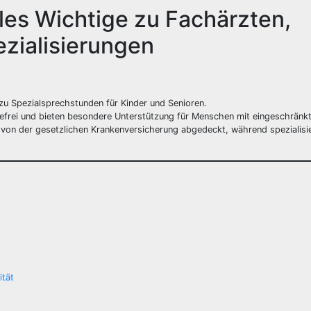
lles Wichtige zu Fachärzten,
zialisierungen
zu Spezialsprechstunden für Kinder und Senioren.
erefrei und bieten besondere Unterstützung für Menschen mit eingeschränkt
von der gesetzlichen Krankenversicherung abgedeckt, während spezialisi
ität