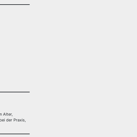
 Alter,
bei der Praxis,