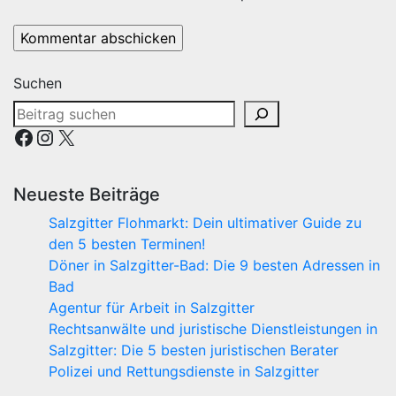
Suchen
Facebook
Instagram
X
Neueste Beiträge
Salzgitter Flohmarkt: Dein ultimativer Guide zu
den 5 besten Terminen!
Döner in Salzgitter-Bad: Die 9 besten Adressen in
Bad
Agentur für Arbeit in Salzgitter
Rechtsanwälte und juristische Dienstleistungen in
Salzgitter: Die 5 besten juristischen Berater
Polizei und Rettungsdienste in Salzgitter