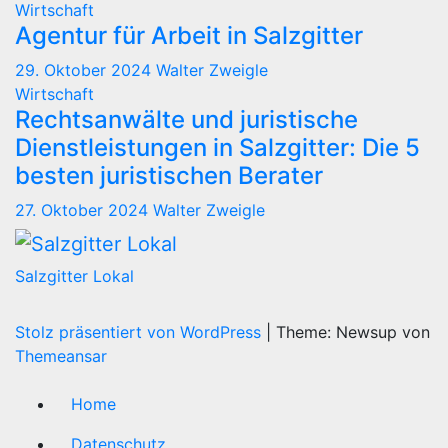
Wirtschaft
Agentur für Arbeit in Salzgitter
29. Oktober 2024
Walter Zweigle
Wirtschaft
Rechtsanwälte und juristische
Dienstleistungen in Salzgitter: Die 5
besten juristischen Berater
27. Oktober 2024
Walter Zweigle
Salzgitter Lokal
Stolz präsentiert von WordPress
|
Theme: Newsup von
Themeansar
Home
Datenschutz