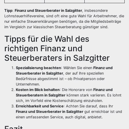
Tipp
:
Finanz und Steuerberater in Salzgitter
, insbesondere
Lohnsteuerhilfevereine, sind oft eine gute Wahl für Arbeitnehmer, die
nur einfache Steuererklärungen benötigen, da die Mitgliedsbeiträge
im Vergleich zur klassischen Steuerberatung günstiger sind.
Tipps für die Wahl des
richtigen Finanz und
Steuerberaters in Salzgitter
Spezialisierung beachten
: Wählen Sie einen
Finanz und
Steuerberater in Salzgitter
, der auf Ihre speziellen
Bedürfnisse abgestimmt ist – ob Privatperson oder
Unternehmen.
Kosten im Blick behalten
: Die Honorare von
Finanz und
Steuerberatern in Salzgitter
können stark variieren. Es lohnt
sich, im Vorfeld eine Kostenschätzung einzuholen.
Erreichbarkeit und Service
: Achten Sie darauf, dass Ihr
Finanz und Steuerberater in Salzgitter
gut erreichbar ist und
einen umfassenden Service, auch digital, anbietet.