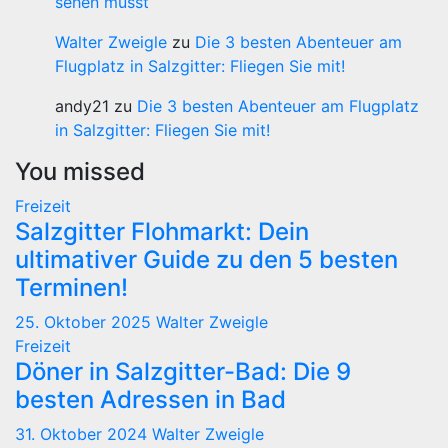
sehen musst
Walter Zweigle
zu
Die 3 besten Abenteuer am
Flugplatz in Salzgitter: Fliegen Sie mit!
andy21
zu
Die 3 besten Abenteuer am Flugplatz
in Salzgitter: Fliegen Sie mit!
You missed
Freizeit
Salzgitter Flohmarkt: Dein
ultimativer Guide zu den 5 besten
Terminen!
25. Oktober 2025
Walter Zweigle
Freizeit
Döner in Salzgitter-Bad: Die 9
besten Adressen in Bad
31. Oktober 2024
Walter Zweigle