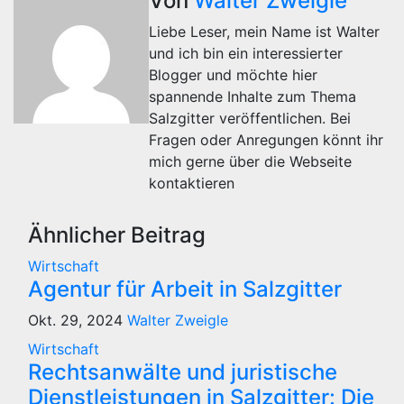
Von
Walter Zweigle
Liebe Leser, mein Name ist Walter
und ich bin ein interessierter
Blogger und möchte hier
spannende Inhalte zum Thema
Salzgitter veröffentlichen. Bei
Fragen oder Anregungen könnt ihr
mich gerne über die Webseite
kontaktieren
Ähnlicher Beitrag
Wirtschaft
Agentur für Arbeit in Salzgitter
Okt. 29, 2024
Walter Zweigle
Wirtschaft
Rechtsanwälte und juristische
Dienstleistungen in Salzgitter: Die