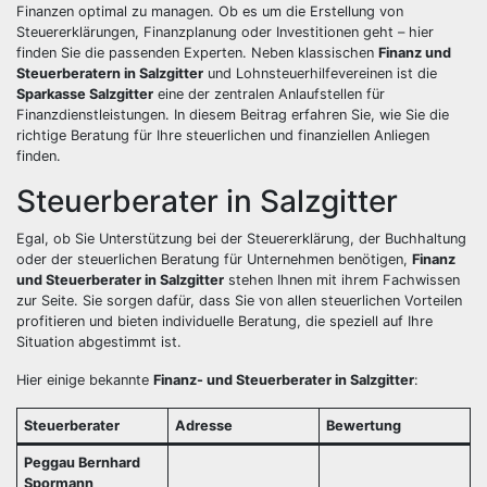
Finanzen optimal zu managen. Ob es um die Erstellung von
Steuererklärungen, Finanzplanung oder Investitionen geht – hier
finden Sie die passenden Experten. Neben klassischen
Finanz und
Steuerberatern in Salzgitter
und Lohnsteuerhilfevereinen ist die
Sparkasse Salzgitter
eine der zentralen Anlaufstellen für
Finanzdienstleistungen. In diesem Beitrag erfahren Sie, wie Sie die
richtige Beratung für Ihre steuerlichen und finanziellen Anliegen
finden.
Steuerberater in Salzgitter
Egal, ob Sie Unterstützung bei der Steuererklärung, der Buchhaltung
oder der steuerlichen Beratung für Unternehmen benötigen,
Finanz
und Steuerberater in Salzgitter
stehen Ihnen mit ihrem Fachwissen
zur Seite. Sie sorgen dafür, dass Sie von allen steuerlichen Vorteilen
profitieren und bieten individuelle Beratung, die speziell auf Ihre
Situation abgestimmt ist.
Hier einige bekannte
Finanz- und Steuerberater in Salzgitter
:
Steuerberater
Adresse
Bewertung
Peggau Bernhard
Spormann