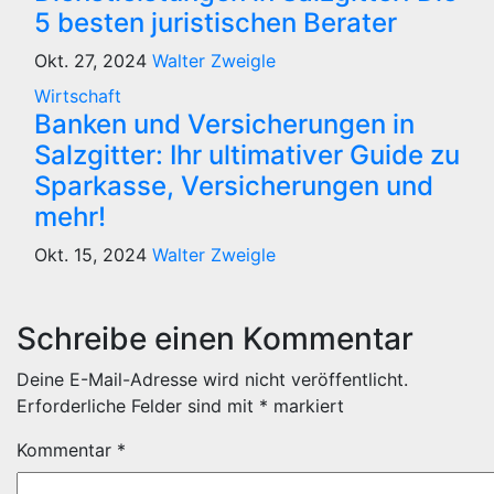
5 besten juristischen Berater
Okt. 27, 2024
Walter Zweigle
Wirtschaft
Banken und Versicherungen in
Salzgitter: Ihr ultimativer Guide zu
Sparkasse, Versicherungen und
mehr!
Okt. 15, 2024
Walter Zweigle
Schreibe einen Kommentar
Deine E-Mail-Adresse wird nicht veröffentlicht.
Erforderliche Felder sind mit
*
markiert
Kommentar
*