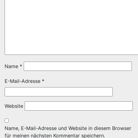
Name
*
E-Mail-Adresse
*
Website
Name, E-Mail-Adresse und Website in diesem Browser
für meinen nächsten Kommentar speichern.