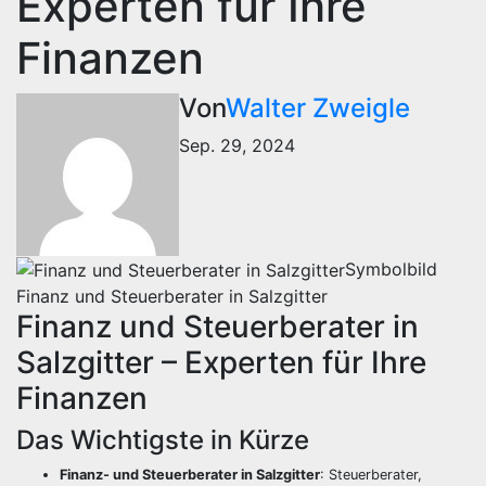
Experten für Ihre
Finanzen
Von
Walter Zweigle
Sep. 29, 2024
Symbolbild
Finanz und Steuerberater in Salzgitter
Finanz und Steuerberater in
Salzgitter – Experten für Ihre
Finanzen
Das Wichtigste in Kürze
Finanz- und Steuerberater in Salzgitter
: Steuerberater,