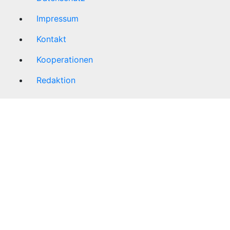
Impressum
Kontakt
Kooperationen
Redaktion