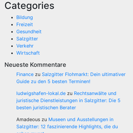
Categories
Bildung
Freizeit
Gesundheit
Salzgitter
Verkehr
Wirtschaft
Neueste Kommentare
Finance
zu
Salzgitter Flohmarkt: Dein ultimativer
Guide zu den 5 besten Terminen!
ludwigshafen-lokal.de
zu
Rechtsanwälte und
juristische Dienstleistungen in Salzgitter: Die 5
besten juristischen Berater
Amadeous
zu
Museen und Ausstellungen in
Salzgitter: 12 faszinierende Highlights, die du