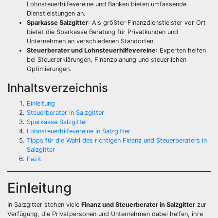
Lohnsteuerhilfevereine und Banken bieten umfassende
Dienstleistungen an.
Sparkasse Salzgitter
: Als größter Finanzdienstleister vor Ort
bietet die Sparkasse Beratung für Privatkunden und
Unternehmen an verschiedenen Standorten.
Steuerberater und Lohnsteuerhilfevereine
: Experten helfen
bei Steuererklärungen, Finanzplanung und steuerlichen
Optimierungen.
Inhaltsverzeichnis
Einleitung
Steuerberater in Salzgitter
Sparkasse Salzgitter
Lohnsteuerhilfevereine in Salzgitter
Tipps für die Wahl des richtigen Finanz und Steuerberaters in
Salzgitter
Fazit
Einleitung
In Salzgitter stehen viele
Finanz und Steuerberater in Salzgitter
zur
Verfügung, die Privatpersonen und Unternehmen dabei helfen, ihre