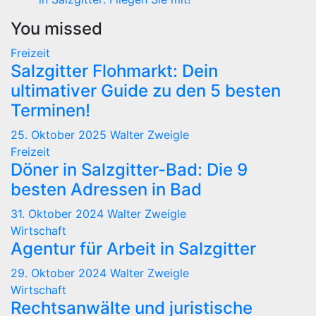
You missed
Freizeit
Salzgitter Flohmarkt: Dein
ultimativer Guide zu den 5 besten
Terminen!
25. Oktober 2025
Walter Zweigle
Freizeit
Döner in Salzgitter-Bad: Die 9
besten Adressen in Bad
31. Oktober 2024
Walter Zweigle
Wirtschaft
Agentur für Arbeit in Salzgitter
29. Oktober 2024
Walter Zweigle
Wirtschaft
Rechtsanwälte und juristische