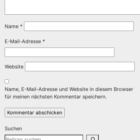
Name
*
E-Mail-Adresse
*
Website
Name, E-Mail-Adresse und Website in diesem Browser
für meinen nächsten Kommentar speichern.
Suchen