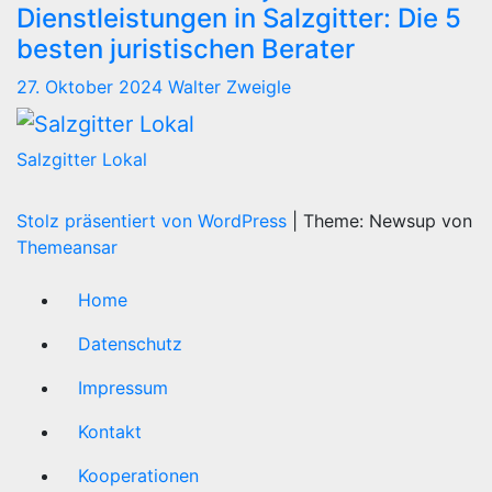
Dienstleistungen in Salzgitter: Die 5
besten juristischen Berater
27. Oktober 2024
Walter Zweigle
Salzgitter Lokal
Stolz präsentiert von WordPress
|
Theme: Newsup von
Themeansar
Home
Datenschutz
Impressum
Kontakt
Kooperationen