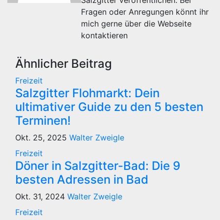
Salzgitter veröffentlichen. Bei
Fragen oder Anregungen könnt ihr
mich gerne über die Webseite
kontaktieren
Ähnlicher Beitrag
Freizeit
Salzgitter Flohmarkt: Dein
ultimativer Guide zu den 5 besten
Terminen!
Okt. 25, 2025
Walter Zweigle
Freizeit
Döner in Salzgitter-Bad: Die 9
besten Adressen in Bad
Okt. 31, 2024
Walter Zweigle
Freizeit