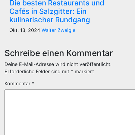
Die besten Restaurants und
Cafés in Salzgitter: Ein
kulinarischer Rundgang
Okt. 13, 2024
Walter Zweigle
Schreibe einen Kommentar
Deine E-Mail-Adresse wird nicht veröffentlicht.
Erforderliche Felder sind mit
*
markiert
Kommentar
*