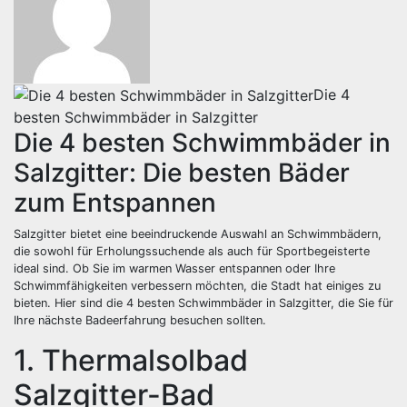
Die 4
besten Schwimmbäder in Salzgitter
Die 4 besten Schwimmbäder in
Salzgitter: Die besten Bäder
zum Entspannen
Salzgitter bietet eine beeindruckende Auswahl an Schwimmbädern,
die sowohl für Erholungssuchende als auch für Sportbegeisterte
ideal sind. Ob Sie im warmen Wasser entspannen oder Ihre
Schwimmfähigkeiten verbessern möchten, die Stadt hat einiges zu
bieten. Hier sind die 4 besten Schwimmbäder in Salzgitter, die Sie für
Ihre nächste Badeerfahrung besuchen sollten.
1. Thermalsolbad
Salzgitter-Bad