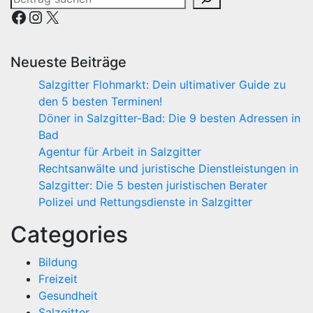
Facebook
Instagram
X
Neueste Beiträge
Salzgitter Flohmarkt: Dein ultimativer Guide zu
den 5 besten Terminen!
Döner in Salzgitter-Bad: Die 9 besten Adressen in
Bad
Agentur für Arbeit in Salzgitter
Rechtsanwälte und juristische Dienstleistungen in
Salzgitter: Die 5 besten juristischen Berater
Polizei und Rettungsdienste in Salzgitter
Categories
Bildung
Freizeit
Gesundheit
Salzgitter