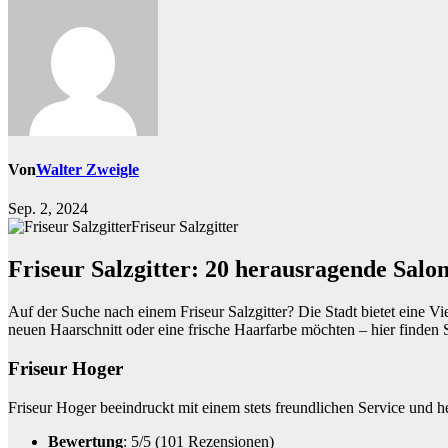
Von
Walter Zweigle
Sep. 2, 2024
Friseur Salzgitter
Friseur Salzgitter: 20 herausragende Salo
Auf der Suche nach einem Friseur Salzgitter? Die Stadt bietet eine Vi
neuen Haarschnitt oder eine frische Haarfarbe möchten – hier finden S
Friseur Hoger
Friseur Hoger beeindruckt mit einem stets freundlichen Service und 
Bewertung
: 5/5 (101 Rezensionen)