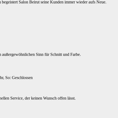
m begeistert Salon Beirut seine Kunden immer wieder aufs Neue.
m außergewöhnlichen Sinn für Schnitt und Farbe.
hr, So: Geschlossen
llen Service, der keinen Wunsch offen lässt.