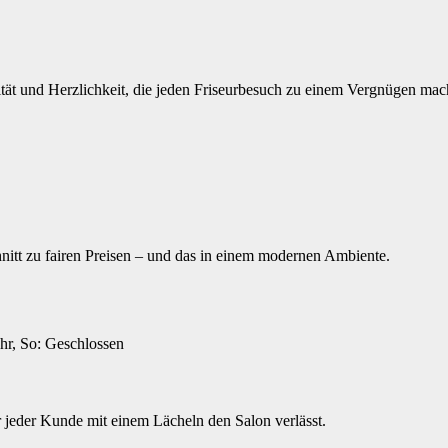
lität und Herzlichkeit, die jeden Friseurbesuch zu einem Vergnügen mac
t zu fairen Preisen – und das in einem modernen Ambiente.
hr, So: Geschlossen
r jeder Kunde mit einem Lächeln den Salon verlässt.