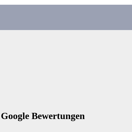
en Google Bewertungen