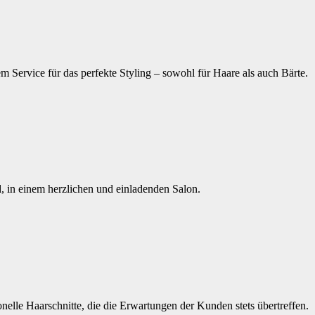
m Service für das perfekte Styling – sowohl für Haare als auch Bärte.
nd, in einem herzlichen und einladenden Salon.
nelle Haarschnitte, die die Erwartungen der Kunden stets übertreffen.