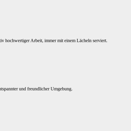
tiv hochwertiger Arbeit, immer mit einem Lächeln serviert.
n entspannter und freundlicher Umgebung.