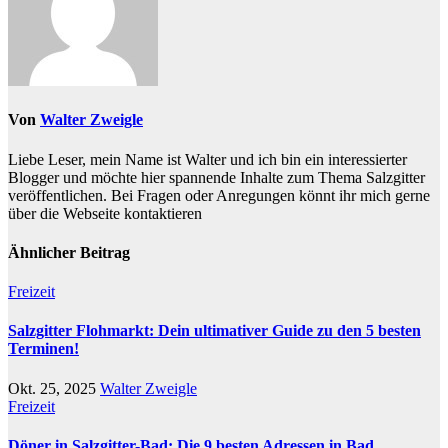
Von
Walter Zweigle
Liebe Leser, mein Name ist Walter und ich bin ein interessierter
Blogger und möchte hier spannende Inhalte zum Thema Salzgitter
veröffentlichen. Bei Fragen oder Anregungen könnt ihr mich gerne
über die Webseite kontaktieren
Ähnlicher Beitrag
Freizeit
Salzgitter Flohmarkt: Dein ultimativer Guide zu den 5 besten
Terminen!
Okt. 25, 2025
Walter Zweigle
Freizeit
Döner in Salzgitter-Bad: Die 9 besten Adressen in Bad