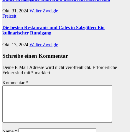
Okt. 31, 2024
Walter Zweigle
Freizeit
Die besten Restaurants und Cafés in Salzgitter: Ein
kulinarischer Rundgang
Okt. 13, 2024
Walter Zweigle
Schreibe einen Kommentar
Deine E-Mail-Adresse wird nicht veröffentlicht.
Erforderliche
Felder sind mit
*
markiert
Kommentar
*
Name
*