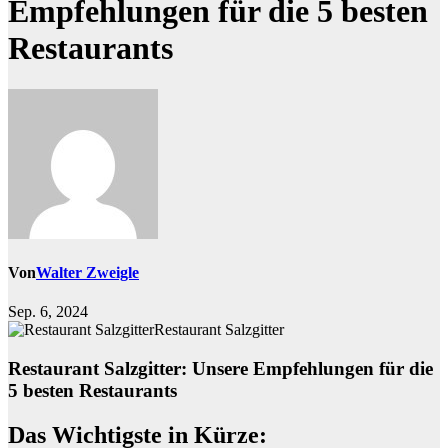
Empfehlungen für die 5 besten
Restaurants
Von
Walter Zweigle
Sep. 6, 2024
Restaurant Salzgitter
Restaurant Salzgitter: Unsere Empfehlungen für die
5 besten Restaurants
Das Wichtigste in Kürze: