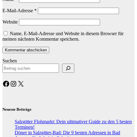
E-Mail-Adresse
*
Website
Name, E-Mail-Adresse und Website in diesem Browser für
meinen nächsten Kommentar speichern.
Suchen
Facebook
Instagram
X
Neueste Beiträge
Salzgitter Flohmarkt: Dein ultimativer Guide zu den 5 besten
Terminen!
Döner in Salzgitter-Bad: Die 9 besten Adressen in Bad