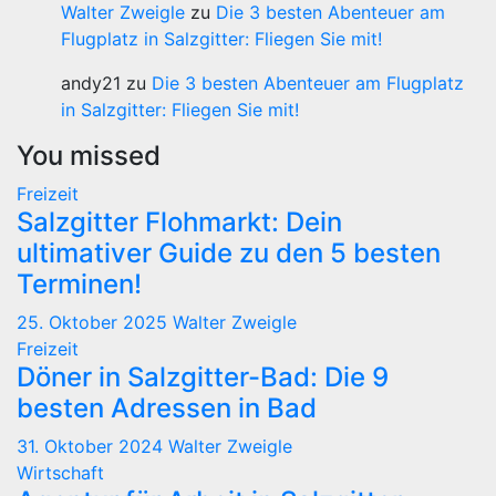
Walter Zweigle
zu
Die 3 besten Abenteuer am
Flugplatz in Salzgitter: Fliegen Sie mit!
andy21
zu
Die 3 besten Abenteuer am Flugplatz
in Salzgitter: Fliegen Sie mit!
You missed
Freizeit
Salzgitter Flohmarkt: Dein
ultimativer Guide zu den 5 besten
Terminen!
25. Oktober 2025
Walter Zweigle
Freizeit
Döner in Salzgitter-Bad: Die 9
besten Adressen in Bad
31. Oktober 2024
Walter Zweigle
Wirtschaft