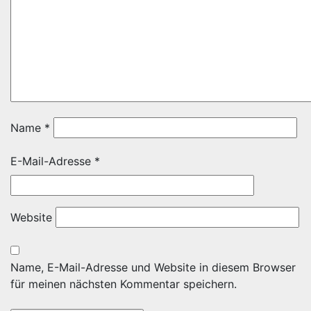
Name
*
E-Mail-Adresse
*
Website
Name, E-Mail-Adresse und Website in diesem Browser
für meinen nächsten Kommentar speichern.