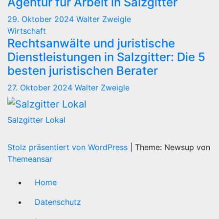
Agentur für Arbeit in Salzgitter
29. Oktober 2024
Walter Zweigle
Wirtschaft
Rechtsanwälte und juristische
Dienstleistungen in Salzgitter: Die 5
besten juristischen Berater
27. Oktober 2024
Walter Zweigle
Salzgitter Lokal
Stolz präsentiert von WordPress
|
Theme: Newsup von
Themeansar
Home
Datenschutz