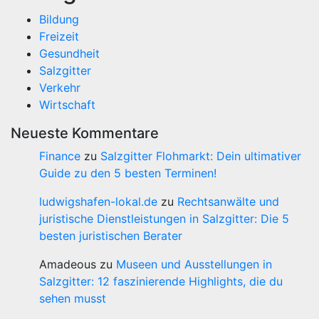
Bildung
Freizeit
Gesundheit
Salzgitter
Verkehr
Wirtschaft
Neueste Kommentare
Finance
zu
Salzgitter Flohmarkt: Dein ultimativer
Guide zu den 5 besten Terminen!
ludwigshafen-lokal.de
zu
Rechtsanwälte und
juristische Dienstleistungen in Salzgitter: Die 5
besten juristischen Berater
Amadeous
zu
Museen und Ausstellungen in
Salzgitter: 12 faszinierende Highlights, die du
sehen musst