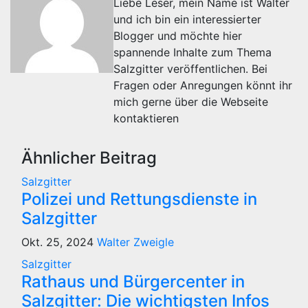
Liebe Leser, mein Name ist Walter
und ich bin ein interessierter
Blogger und möchte hier
spannende Inhalte zum Thema
Salzgitter veröffentlichen. Bei
Fragen oder Anregungen könnt ihr
mich gerne über die Webseite
kontaktieren
Ähnlicher Beitrag
Salzgitter
Polizei und Rettungsdienste in
Salzgitter
Okt. 25, 2024
Walter Zweigle
Salzgitter
Rathaus und Bürgercenter in
Salzgitter: Die wichtigsten Infos