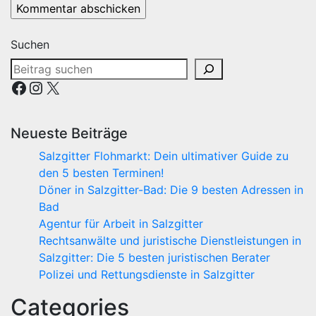
Suchen
Facebook
Instagram
X
Neueste Beiträge
Salzgitter Flohmarkt: Dein ultimativer Guide zu
den 5 besten Terminen!
Döner in Salzgitter-Bad: Die 9 besten Adressen in
Bad
Agentur für Arbeit in Salzgitter
Rechtsanwälte und juristische Dienstleistungen in
Salzgitter: Die 5 besten juristischen Berater
Polizei und Rettungsdienste in Salzgitter
Categories