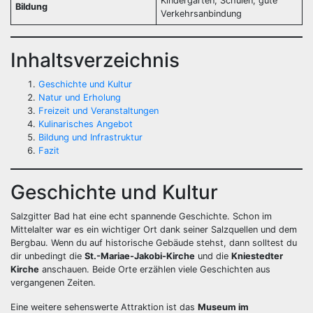
Kindergärten, Schulen, gute
Bildung
Verkehrsanbindung
Inhaltsverzeichnis
Geschichte und Kultur
Natur und Erholung
Freizeit und Veranstaltungen
Kulinarisches Angebot
Bildung und Infrastruktur
Fazit
Geschichte und Kultur
Salzgitter Bad hat eine echt spannende Geschichte. Schon im
Mittelalter war es ein wichtiger Ort dank seiner Salzquellen und dem
Bergbau. Wenn du auf historische Gebäude stehst, dann solltest du
dir unbedingt die
St.-Mariae-Jakobi-Kirche
und die
Kniestedter
Kirche
anschauen. Beide Orte erzählen viele Geschichten aus
vergangenen Zeiten.
Eine weitere sehenswerte Attraktion ist das
Museum im