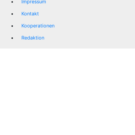
Impressum
Kontakt
Kooperationen
Redaktion