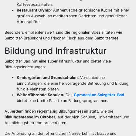
Kaffeespezialitäten.
Restaurant Olymp
: Authentische griechische Küche mit einer
großen Auswahl an mediterranen Gerichten und gemütlicher
Atmosphäre.
Besonders empfehlenswert sind die regionalen Spezialitäten wie
Salzgitter-Braunkohl und frischer Fisch aus dem Salzgittersee.
Bildung und Infrastruktur
Salzgitter Bad hat eine super Infrastruktur und bietet viele
Bildungseinrichtungen:
Kindergärten und Grundschulen
: Verschiedene
Einrichtungen, die eine hervorragende Betreuung und Bildung
für die Kleinsten bieten.
Weiterführende Schulen
: Das
Gymnasium Salzgitter-Bad
bietet eine breite Palette an Bildungsprogrammen.
Außerdem finden regelmäßig Bildungsmessen statt, wie die
Bildungsmesse im Oktober
, auf der sich Schulen, Universitäten und
Ausbildungsbetriebe präsentieren.
Die Anbindung an den öffentlichen Nahverkehr ist klasse und