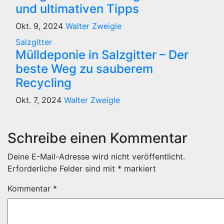
und ultimativen Tipps
Okt. 9, 2024
Walter Zweigle
Salzgitter
Mülldeponie in Salzgitter – Der
beste Weg zu sauberem
Recycling
Okt. 7, 2024
Walter Zweigle
Schreibe einen Kommentar
Deine E-Mail-Adresse wird nicht veröffentlicht.
Erforderliche Felder sind mit
*
markiert
Kommentar
*