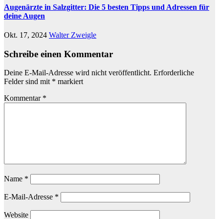
Augenärzte in Salzgitter: Die 5 besten Tipps und Adressen für
deine Augen
Okt. 17, 2024
Walter Zweigle
Schreibe einen Kommentar
Deine E-Mail-Adresse wird nicht veröffentlicht.
Erforderliche
Felder sind mit
*
markiert
Kommentar
*
Name
*
E-Mail-Adresse
*
Website