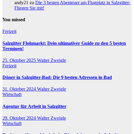
andy21
zu
Die 3 besten Abenteuer am Flugplatz in Salzgitter:
Fliegen Sie mit!
You missed
Freizeit
Salzgitter Flohmarkt: Dein ultimativer Guide zu den 5 besten
Terminen!
25. Oktober 2025
Walter Zweigle
Freizeit
Döner in Salzgitter-Bad: Die 9 besten Adressen in Bad
31. Oktober 2024
Walter Zweigle
Wirtschaft
Agentur für Arbeit in Salzgitter
29. Oktober 2024
Walter Zweigle
Wirtschaft