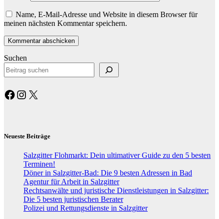
Name, E-Mail-Adresse und Website in diesem Browser für
meinen nächsten Kommentar speichern.
Suchen
Facebook
Instagram
X
Neueste Beiträge
Salzgitter Flohmarkt: Dein ultimativer Guide zu den 5 besten
Terminen!
Döner in Salzgitter-Bad: Die 9 besten Adressen in Bad
Agentur für Arbeit in Salzgitter
Rechtsanwälte und juristische Dienstleistungen in Salzgitter:
Die 5 besten juristischen Berater
Polizei und Rettungsdienste in Salzgitter