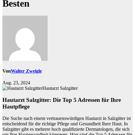
Besten
Von
Walter Zweigle
Aug. 23, 2024
Hautarzt Salzgitter
Hautarzt Salzgitter: Die Top 5 Adressen für Ihre
Hautpflege
Die Suche nach einem vertrauenswürdigen Hautarzt in Salzgitter ist
entscheidend für die richtige Pflege und Gesundheit Ihrer Haut. In
Salzgitter gibt es mehrere hoch qualifizierte Dermatologen, die sich
um Ihre Hautgesundheit kümmern. Hier sind die Top 5 Adressen für