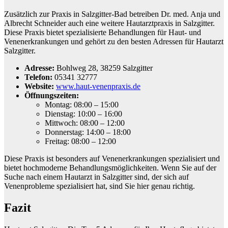
Zusätzlich zur Praxis in Salzgitter-Bad betreiben Dr. med. Anja und
Albrecht Schneider auch eine weitere Hautarztpraxis in Salzgitter.
Diese Praxis bietet spezialisierte Behandlungen für Haut- und
Venenerkrankungen und gehört zu den besten Adressen für Hautarzt
Salzgitter.
Adresse:
Bohlweg 28, 38259 Salzgitter
Telefon:
05341 32777
Website:
www.haut-venenpraxis.de
Öffnungszeiten:
Montag: 08:00 – 15:00
Dienstag: 10:00 – 16:00
Mittwoch: 08:00 – 12:00
Donnerstag: 14:00 – 18:00
Freitag: 08:00 – 12:00
Diese Praxis ist besonders auf Venenerkrankungen spezialisiert und
bietet hochmoderne Behandlungsmöglichkeiten. Wenn Sie auf der
Suche nach einem Hautarzt in Salzgitter sind, der sich auf
Venenprobleme spezialisiert hat, sind Sie hier genau richtig.
Fazit