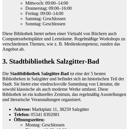
Mittwoch: 09:00–14:00
Donnerstag: 09:00–16:00
Freitag: 09:00–14:00
Samstag: Geschlossen
Sonntag: Geschlossen
Diese Bibliothek bietet neben einer Vielzahl von Büchern auch
Computerarbeitsplätze und Lernräume. Regelmäßige Workshops zu
verschiedenen Themen, wie z. B. Medienkompetenz, runden das
Angebot ab.
3. Stadtbibliothek Salzgitter-Bad
Die
Stadtbibliothek Salzgitter-Bad
ist eine der 5 besten
Bibliotheken in Salzgitter und befindet sich im historischen Teil der
Stadt. Sie bietet eine eindrucksvolle Sammlung von Literatur, die
sowohl klassische als auch moderne Werke umfasst. Diese
Bibliothek ist ein kulturelles Zentrum, das regelmäßig Ausstellungen
und literarische Veranstaltungen organisiert.
Adresse:
Marktplatz 11, 38259 Salzgitter
Telefon:
05341 8392081
Öffnungszeiten:
Montag: Geschlossen