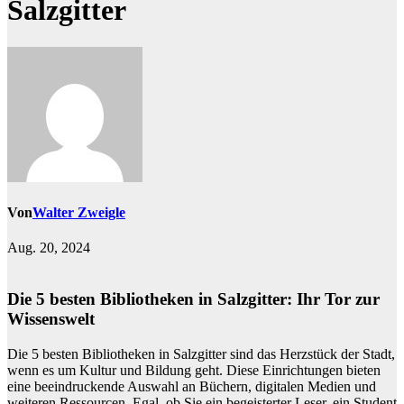
Salzgitter
Von
Walter Zweigle
Aug. 20, 2024
Die 5 besten Bibliotheken in Salzgitter: Ihr Tor zur
Wissenswelt
Die 5 besten Bibliotheken in Salzgitter sind das Herzstück der Stadt,
wenn es um Kultur und Bildung geht. Diese Einrichtungen bieten
eine beeindruckende Auswahl an Büchern, digitalen Medien und
weiteren Ressourcen. Egal, ob Sie ein begeisterter Leser, ein Student