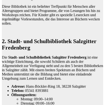
Diese Bibliothek ist ein beliebter Treffpunkt für Menschen aller
Altersgruppen und bietet Programme, die von Lesungen bis hin zu
Workshops reichen. Für Kinder gibt es spezielle Leseecken und
regelmäßige Vorlesestunden, die das Interesse an Büchern wecken
sollen.
2. Stadt- und Schulbibliothek Salzgitter
Fredenberg
Die
Stadt- und Schulbibliothek Salzgitter Fredenberg
ist eine
wichtige Einrichtung, die sowohl Schülern als auch der
Allgemeinheit zur Verfügung steht und zu den 5 besten Bibliotheken
in Salzgitter zählt. Mit einem breiten Spektrum an Büchern und
Medien unterstützt sie die Bildung und bietet eine einladende
Umgebung zum Lernen und Entdecken.
Adresse:
Hans-Böckler-Ring 18, 38228 Salzgitter
Telefon:
05341 8393881
Öffnungszeiten:
Montag: 09:00–14:00
Dienstag: 09:00–16:00