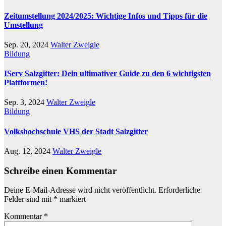
Zeitumstellung 2024/2025: Wichtige Infos und Tipps für die
Umstellung
Sep. 20, 2024
Walter Zweigle
Bildung
IServ Salzgitter: Dein ultimativer Guide zu den 6 wichtigsten
Plattformen!
Sep. 3, 2024
Walter Zweigle
Bildung
Volkshochschule VHS der Stadt Salzgitter
Aug. 12, 2024
Walter Zweigle
Schreibe einen Kommentar
Deine E-Mail-Adresse wird nicht veröffentlicht.
Erforderliche
Felder sind mit
*
markiert
Kommentar
*