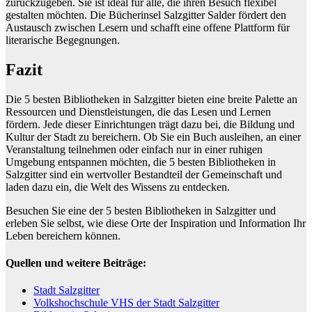
zurückzugeben. Sie ist ideal für alle, die ihren Besuch flexibel
gestalten möchten. Die Bücherinsel Salzgitter Salder fördert den
Austausch zwischen Lesern und schafft eine offene Plattform für
literarische Begegnungen.
Fazit
Die 5 besten Bibliotheken in Salzgitter bieten eine breite Palette an
Ressourcen und Dienstleistungen, die das Lesen und Lernen
fördern. Jede dieser Einrichtungen trägt dazu bei, die Bildung und
Kultur der Stadt zu bereichern. Ob Sie ein Buch ausleihen, an einer
Veranstaltung teilnehmen oder einfach nur in einer ruhigen
Umgebung entspannen möchten, die 5 besten Bibliotheken in
Salzgitter sind ein wertvoller Bestandteil der Gemeinschaft und
laden dazu ein, die Welt des Wissens zu entdecken.
Besuchen Sie eine der 5 besten Bibliotheken in Salzgitter und
erleben Sie selbst, wie diese Orte der Inspiration und Information Ihr
Leben bereichern können.
Quellen und weitere Beiträge:
Stadt Salzgitter
Volkshochschule VHS der Stadt Salzgitter