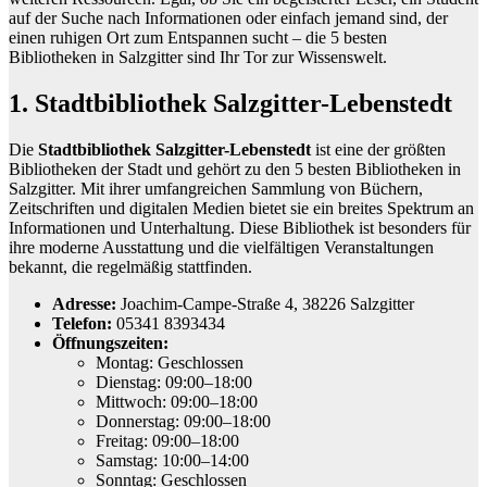
auf der Suche nach Informationen oder einfach jemand sind, der
einen ruhigen Ort zum Entspannen sucht – die 5 besten
Bibliotheken in Salzgitter sind Ihr Tor zur Wissenswelt.
1. Stadtbibliothek Salzgitter-Lebenstedt
Die
Stadtbibliothek Salzgitter-Lebenstedt
ist eine der größten
Bibliotheken der Stadt und gehört zu den 5 besten Bibliotheken in
Salzgitter. Mit ihrer umfangreichen Sammlung von Büchern,
Zeitschriften und digitalen Medien bietet sie ein breites Spektrum an
Informationen und Unterhaltung. Diese Bibliothek ist besonders für
ihre moderne Ausstattung und die vielfältigen Veranstaltungen
bekannt, die regelmäßig stattfinden.
Adresse:
Joachim-Campe-Straße 4, 38226 Salzgitter
Telefon:
05341 8393434
Öffnungszeiten:
Montag: Geschlossen
Dienstag: 09:00–18:00
Mittwoch: 09:00–18:00
Donnerstag: 09:00–18:00
Freitag: 09:00–18:00
Samstag: 10:00–14:00
Sonntag: Geschlossen