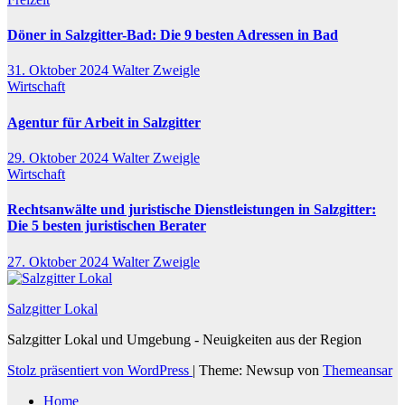
Döner in Salzgitter-Bad: Die 9 besten Adressen in Bad
31. Oktober 2024
Walter Zweigle
Wirtschaft
Agentur für Arbeit in Salzgitter
29. Oktober 2024
Walter Zweigle
Wirtschaft
Rechtsanwälte und juristische Dienstleistungen in Salzgitter:
Die 5 besten juristischen Berater
27. Oktober 2024
Walter Zweigle
Salzgitter Lokal
Salzgitter Lokal und Umgebung - Neuigkeiten aus der Region
Stolz präsentiert von WordPress
|
Theme: Newsup von
Themeansar
Home