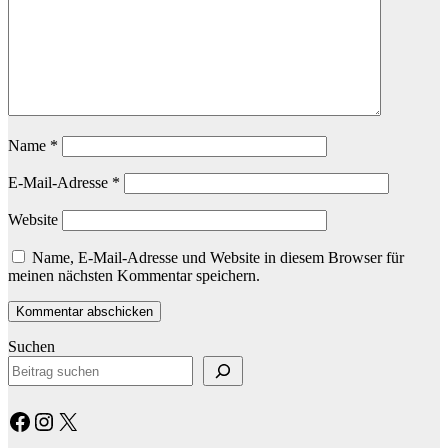
Name
*
E-Mail-Adresse
*
Website
Name, E-Mail-Adresse und Website in diesem Browser für
meinen nächsten Kommentar speichern.
Suchen
Facebook
Instagram
X