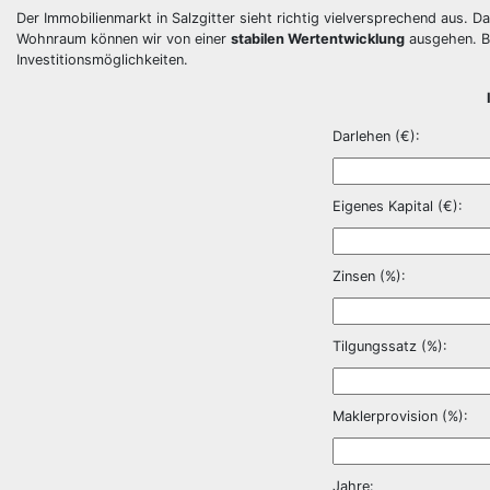
Der Immobilienmarkt in Salzgitter sieht richtig vielversprechend aus. 
Wohnraum können wir von einer
stabilen Wertentwicklung
ausgehen. 
Investitionsmöglichkeiten.
Darlehen (€):
Eigenes Kapital (€):
Zinsen (%):
Tilgungssatz (%):
Maklerprovision (%):
Jahre: