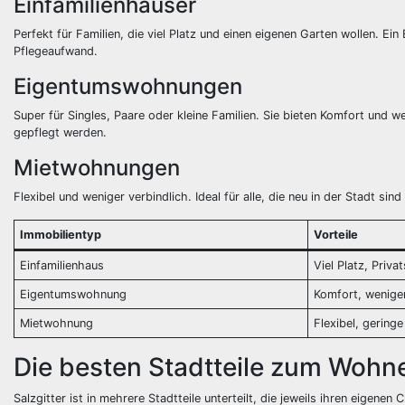
Einfamilienhäuser
Perfekt für Familien, die viel Platz und einen eigenen Garten wollen. Ein
Pflegeaufwand.
Eigentumswohnungen
Super für Singles, Paare oder kleine Familien. Sie bieten Komfort und
gepflegt werden.
Mietwohnungen
Flexibel und weniger verbindlich. Ideal für alle, die neu in der Stadt si
Immobilientyp
Vorteile
Einfamilienhaus
Viel Platz, Priva
Eigentumswohnung
Komfort, wenig
Mietwohnung
Flexibel, gering
Die besten Stadtteile zum Wohn
Salzgitter ist in mehrere Stadtteile unterteilt, die jeweils ihren eigene