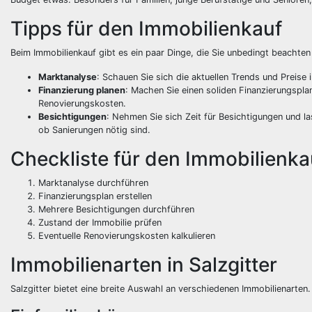
Tipps für den Immobilienkauf
Beim Immobilienkauf gibt es ein paar Dinge, die Sie unbedingt beachten 
Marktanalyse
: Schauen Sie sich die aktuellen Trends und Preise 
Finanzierung planen
: Machen Sie einen soliden Finanzierungspla
Renovierungskosten.
Besichtigungen
: Nehmen Sie sich Zeit für Besichtigungen und la
ob Sanierungen nötig sind.
Checkliste für den Immobilienka
Marktanalyse durchführen
Finanzierungsplan erstellen
Mehrere Besichtigungen durchführen
Zustand der Immobilie prüfen
Eventuelle Renovierungskosten kalkulieren
Immobilienarten in Salzgitter
Salzgitter bietet eine breite Auswahl an verschiedenen Immobilienarten.