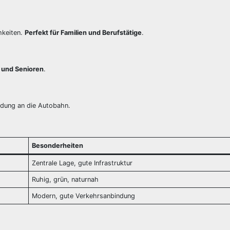
hkeiten.
Perfekt für Familien und Berufstätige
.
 und Senioren
.
ndung an die Autobahn.
Besonderheiten
Zentrale Lage, gute Infrastruktur
Ruhig, grün, naturnah
Modern, gute Verkehrsanbindung