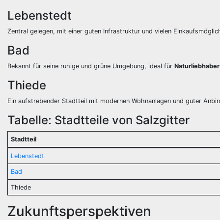
Lebenstedt
Zentral gelegen, mit einer guten Infrastruktur und vielen Einkaufsmöglic
Bad
Bekannt für seine ruhige und grüne Umgebung, ideal für
Naturliebhaber
Thiede
Ein aufstrebender Stadtteil mit modernen Wohnanlagen und guter Anbi
Tabelle: Stadtteile von Salzgitter
Stadtteil
Lebenstedt
Bad
Thiede
Zukunftsperspektiven