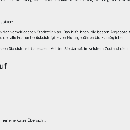
sollten:
in den verschiedenen Stadtteilen an. Das hilft Ihnen, die besten Angebote z
n, der alle Kosten berücksichtigt – von Notargebühren bis zu möglichen
ssen Sie sich nicht stressen. Achten Sie darauf, in welchem Zustand die Im
uf
 Hier eine kurze Übersicht: